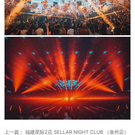
上一篇： 福建星际2店 SELLAR NIGHT CLUB （泉州店）