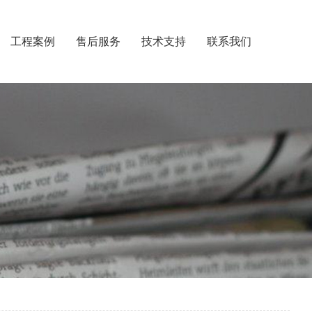
工程案例
售后服务
技术支持
联系我们