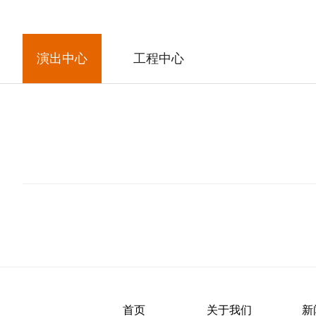
演出中心
工程中心
首页
关于我们
新