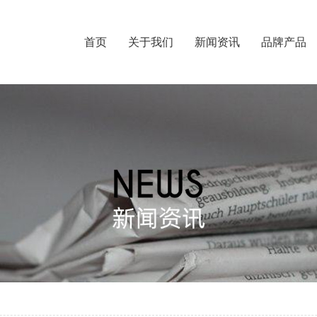
首页
关于我们
新闻资讯
品牌产品