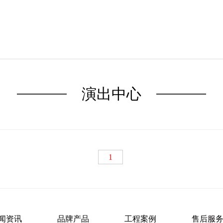
演出中心
1
闻资讯
品牌产品
工程案例
售后服