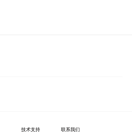
务
技术支持
联系我们